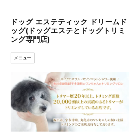
ドッグ エステティック ドリームド
ッグ(ドッグエステとドッグトリミ
ング専門店)
メニュー