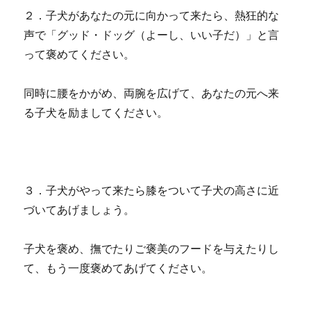
２．子犬があなたの元に向かって来たら、熱狂的な
声で「グッド・ドッグ（よーし、いい子だ）」と言
って褒めてください。
同時に腰をかがめ、両腕を広げて、あなたの元へ来
る子犬を励ましてください。
３．子犬がやって来たら膝をついて子犬の高さに近
づいてあげましょう。
子犬を褒め、撫でたりご褒美のフードを与えたりし
て、もう一度褒めてあげてください。