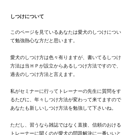
しつけについて
このページを見ているあなたは愛犬のしつけについ
て勉強熱心な方だと思います。
愛犬のしつけ方は色々有りますが、書いてるしつけ
方法は当ＨＰが設立からあるしつけ方法ですので、
過去のしつけ方法と言えます。
私がセミナーに行ってトレーナーの先生に質問をす
るたびに、年々しつけ方法が変わって来てますので
あなたも新しいしつけ方法を勉強して下さいね。
ただし、習うなら雑誌ではなく直接、信頼のおける
トレーナーに聞くのが愛犬の問題解決に一番いいと