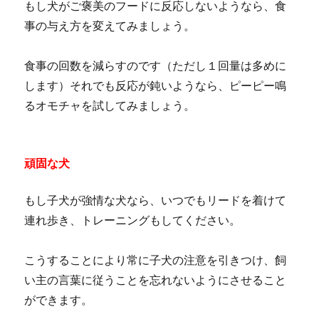
もし犬がご褒美のフードに反応しないようなら、食
事の与え方を変えてみましょう。
食事の回数を減らすのです（ただし１回量は多めに
します）それでも反応が鈍いようなら、ピーピー鳴
るオモチャを試してみましょう。
頑固な犬
もし子犬が強情な犬なら、いつでもリードを着けて
連れ歩き、トレーニングもしてください。
こうすることにより常に子犬の注意を引きつけ、飼
い主の言葉に従うことを忘れないようにさせること
ができます。