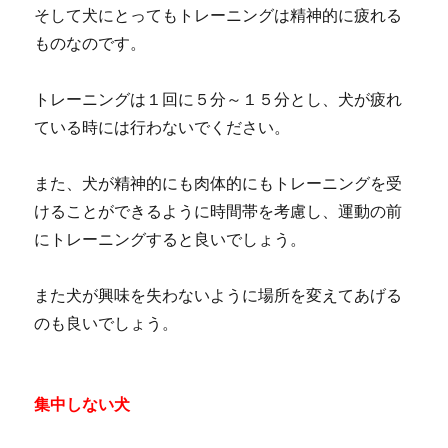
そして犬にとってもトレーニングは精神的に疲れる
ものなのです。
トレーニングは１回に５分～１５分とし、犬が疲れ
ている時には行わないでください。
また、犬が精神的にも肉体的にもトレーニングを受
けることができるように時間帯を考慮し、運動の前
にトレーニングすると良いでしょう。
また犬が興味を失わないように場所を変えてあげる
のも良いでしょう。
集中しない犬