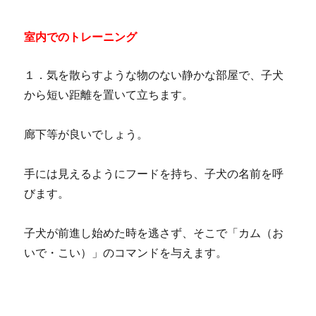
室内でのトレーニング
１．気を散らすような物のない静かな部屋で、子犬
から短い距離を置いて立ちます。
廊下等が良いでしょう。
手には見えるようにフードを持ち、子犬の名前を呼
びます。
子犬が前進し始めた時を逃さず、そこで「カム（お
いで・こい）」のコマンドを与えます。