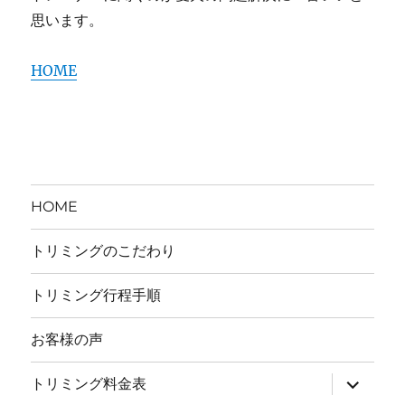
思います。
HOME
HOME
トリミングのこだわり
トリミング行程手順
お客様の声
サ
トリミング料金表
ブ