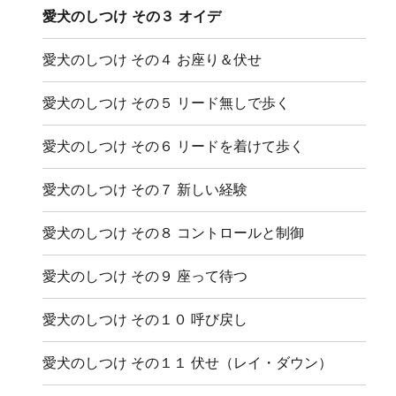
愛犬のしつけ その３ オイデ
愛犬のしつけ その４ お座り＆伏せ
愛犬のしつけ その５ リード無しで歩く
愛犬のしつけ その６ リードを着けて歩く
愛犬のしつけ その７ 新しい経験
愛犬のしつけ その８ コントロールと制御
愛犬のしつけ その９ 座って待つ
愛犬のしつけ その１０ 呼び戻し
愛犬のしつけ その１１ 伏せ（レイ・ダウン）