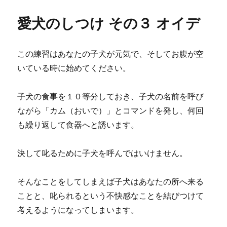
愛犬のしつけ その３ オイデ
この練習はあなたの子犬が元気で、そしてお腹が空
いている時に始めてください。
子犬の食事を１０等分しておき、子犬の名前を呼び
ながら「カム（おいで）」とコマンドを発し、何回
も繰り返して食器へと誘います。
決して叱るために子犬を呼んではいけません。
そんなことをしてしまえば子犬はあなたの所へ来る
ことと、叱られるという不快感なことを結びつけて
考えるようになってしまいます。