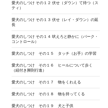
愛犬のしつけ その１２ 伏せ（ダウン）て待つ（ス
ティ）
愛犬のしつけ その１３ 伏せ（レイ・ダウン）の延
長
愛犬のしつけ その１４ 吠えろと静かに（バーク・
コントロール）
愛犬のしつけ その１５ タッチ（お手）の学習
愛犬のしつけ その１６ ヒールについて歩く
（紐付き脚則行進）
愛犬のしつけ その１７ 物をくわえる
愛犬のしつけ その１８ 物を持ってくる
愛犬のしつけ その１９ 犬と子供