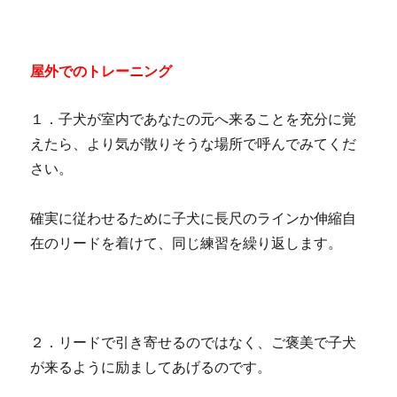
屋外でのトレーニング
１．子犬が室内であなたの元へ来ることを充分に覚
えたら、より気が散りそうな場所で呼んでみてくだ
さい。
確実に従わせるために子犬に長尺のラインか伸縮自
在のリードを着けて、同じ練習を繰り返します。
２．リードで引き寄せるのではなく、ご褒美で子犬
が来るように励ましてあげるのです。