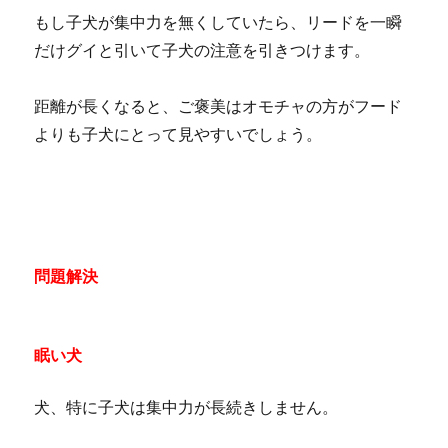
もし子犬が集中力を無くしていたら、リードを一瞬
だけグイと引いて子犬の注意を引きつけます。
距離が長くなると、ご褒美はオモチャの方がフード
よりも子犬にとって見やすいでしょう。
問題解決
眠い犬
犬、特に子犬は集中力が長続きしません。