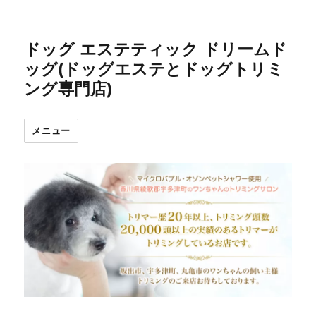
ドッグ エステティック ドリームド
ッグ(ドッグエステとドッグトリミ
ング専門店)
メニュー