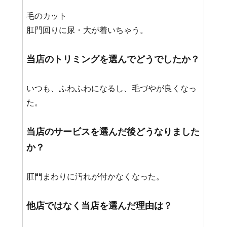
毛のカット
肛門回りに尿・大が着いちゃう。
当店のトリミングを選んでどうでしたか？
いつも、ふわふわになるし、毛づやが良くなっ
た。
当店のサービスを選んだ後どうなりました
か？
肛門まわりに汚れが付かなくなった。
他店ではなく当店を選んだ理由は？