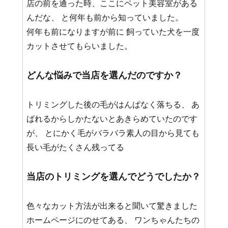
店の前を通った時、ここにペット美容室がある
んだな、 と何年も前から知っていました。
何年も前になりますが前に 飼っていた犬を一度
カットさせてもらいました。
どんな悩みで当店を選んだのですか？
トリミングした後の毛がはんぱなく落ちる、 あ
ばれるからしかたないとあきらめていたのです
が、 とにかく毛がバラバラ素人の目から見ても
長い毛がたくさん残ってる
当店のトリミングを選んでどうでしたか？
色々なカット方法が出来ると聞いて驚きました
ホームページにのせてある、 ワンちゃんたちの