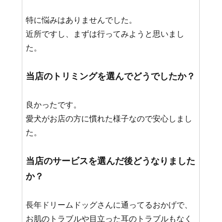
特に悩みはありませんでした。
近所ですし、まずは行ってみようと思いまし
た。
当店のトリミングを選んでどうでしたか？
良かったです。
愛犬がお店の方に慣れた様子なので安心しまし
た。
当店のサービスを選んだ後どうなりました
か？
長年ドリームドッグさんに通ってるおかげで、
お肌のトラブルや目立った耳のトラブルもなく