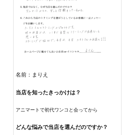
名前：まりえ
当店を知ったきっかけは？
アニマートで初代ワンコと会ってから
どんな悩みで当店を選んだのですか？