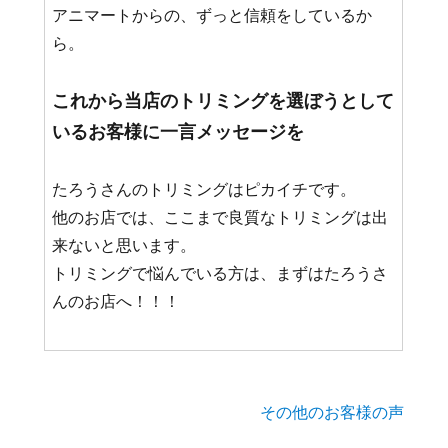
アニマートからの、ずっと信頼をしているか
ら。
これから当店のトリミングを選ぼうとして
いるお客様に一言メッセージを
たろうさんのトリミングはピカイチです。
他のお店では、ここまで良質なトリミングは出
来ないと思います。
トリミングで悩んでいる方は、まずはたろうさ
んのお店へ！！！
その他のお客様の声