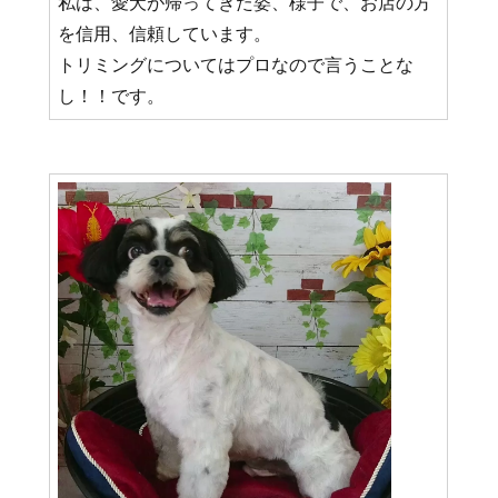
私は、愛犬が帰ってきた姿、様子で、お店の方
を信用、信頼しています。
トリミングについてはプロなので言うことな
し！！です。