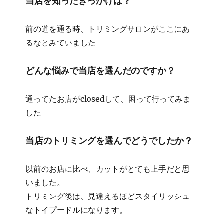
当店を知ったきっかけは？
前の道を通る時、トリミングサロンがここにあ
るなとみていました
どんな悩みで当店を選んだのですか？
通ってたお店がclosedして、困って行ってみま
した
当店のトリミングを選んでどうでしたか？
以前のお店に比べ、カットがとても上手だと思
いました。
トリミング後は、見違えるほどスタイリッシュ
なトイプードルになります。