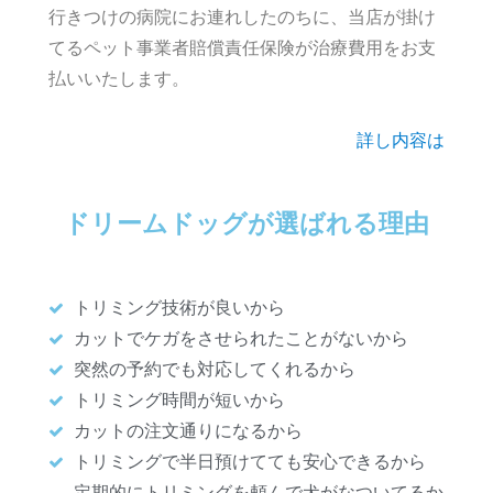
行きつけの病院にお連れしたのちに、当店が掛け
てるペット事業者賠償責任保険が治療費用をお支
払いいたします。
詳し内容は
ドリームドッグが選ばれる理由
トリミング技術が良いから
カットでケガをさせられたことがないから
突然の予約でも対応してくれるから
トリミング時間が短いから
カットの注文通りになるから
トリミングで半日預けてても安心できるから
定期的にトリミングを頼んで犬がなついてるか