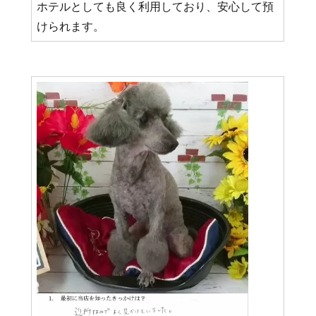
ホテルとしても良く利用しており、安心して預
けられます。