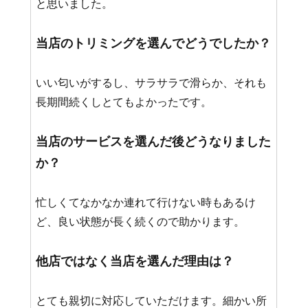
と思いました。
当店のトリミングを選んでどうでしたか？
いい匂いがするし、サラサラで滑らか、それも
長期間続くしとてもよかったです。
当店のサービスを選んだ後どうなりました
か？
忙しくてなかなか連れて行けない時もあるけ
ど、良い状態が長く続くので助かります。
他店ではなく当店を選んだ理由は？
とても親切に対応していただけます。細かい所