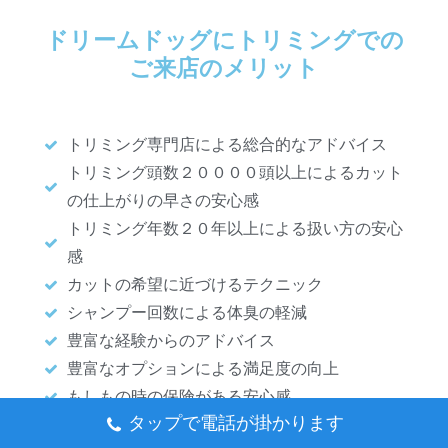
ドリームドッグにトリミングでの
ご来店のメリット
トリミング専門店による総合的なアドバイス
トリミング頭数２００００頭以上によるカット
の仕上がりの早さの安心感
トリミング年数２０年以上による扱い方の安心
感
カットの希望に近づけるテクニック
シャンプー回数による体臭の軽減
豊富な経験からのアドバイス
豊富なオプションによる満足度の向上
もしもの時の保険がある安心感
タップで電話が掛かります
あなたが今までワンちゃんのトリミングで悩んで