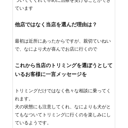
ています
他店ではなく当店を選んだ理由は？
最初は近所にあったからですが、親切ていねい
で、なにより犬が喜んでお店に行くので
これから当店のトリミングを選ぼうとして
いるお客様に一言メッセージを
トリミングだけではなく色々な相談に乗ってく
れます。
犬の状態にも注意してくれ、なによりも犬がと
てもなついてトリミングに行くのを楽しみにし
ているようです。