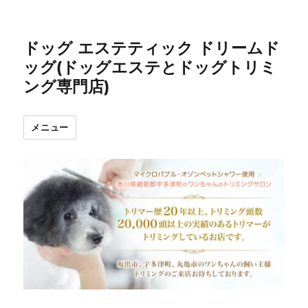
ドッグ エステティック ドリームド
ッグ(ドッグエステとドッグトリミ
ング専門店)
メニュー