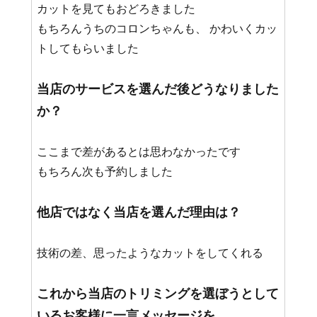
カットを見てもおどろきました
もちろんうちのコロンちゃんも、 かわいくカッ
トしてもらいました
当店のサービスを選んだ後どうなりました
か？
ここまで差があるとは思わなかったです
もちろん次も予約しました
他店ではなく当店を選んだ理由は？
技術の差、思ったようなカットをしてくれる
これから当店のトリミングを選ぼうとして
いるお客様に一言メッセージを