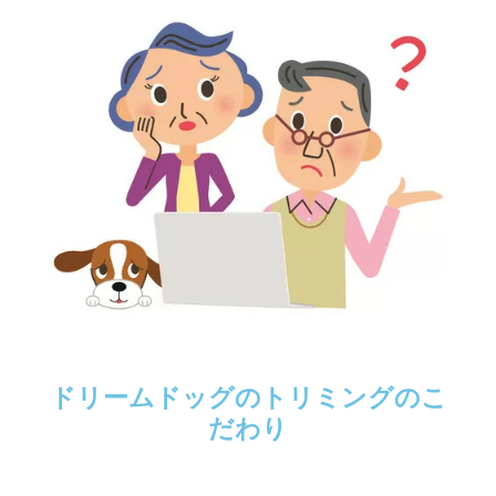
ドリームドッグのトリミングのこ
だわり