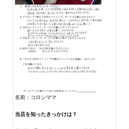
名前：コロンママ
当店を知ったきっかけは？