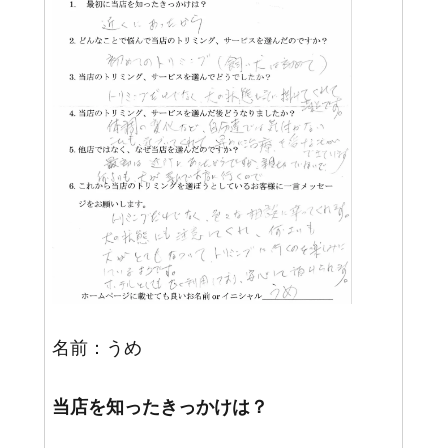
名前：うめ
当店を知ったきっかけは？