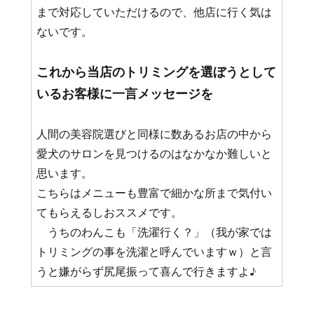
まで対応していただけるので、他店に行く気は
ないです。
これから当店のトリミングを選ぼうとして
いるお客様に一言メッセージを
人間の美容院選びと同様に数あるお店の中から
愛犬のサロンを見つけるのはなかなか難しいと
思います。
こちらはメニューも豊富で細かな所まで気付い
てもらえるしおススメです。
うちのわんこも「洗濯行く？」（我が家では
トリミングの事を洗濯と呼んでいますｗ）と言
うと嫌がらず尻尾振って喜んで行きますよ♪