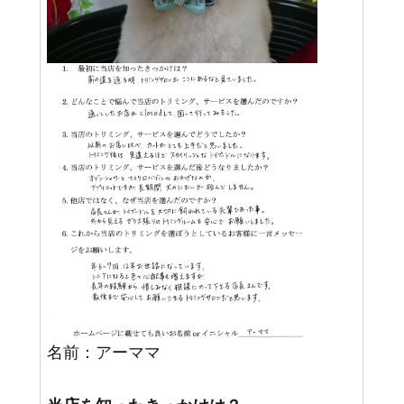
名前：アーママ