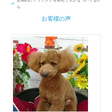
ら
お客様の声