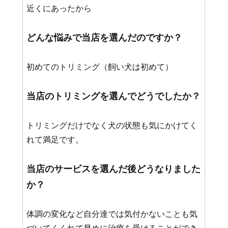
近くにあったから
どんな悩みで当店を選んだのですか？
初めてのトリミング（飼い犬は初めて）
当店のトリミングを選んでどうでしたか？
トリミングだけでなく犬の状態も気にかけてく
れて満足です。
当店のサービスを選んだ後どうなりました
か？
体調の変化など自分達では気付かないことも気
づいてくくれて早めに治療を受けることができ