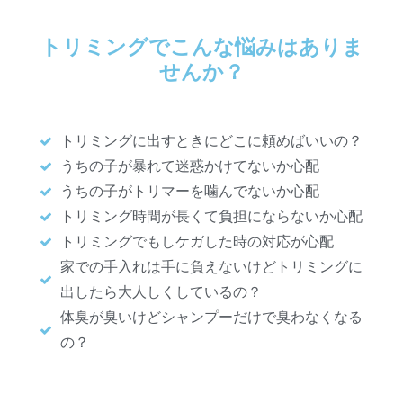
トリミングでこんな悩みはありま
せんか？
トリミングに出すときにどこに頼めばいいの？
うちの子が暴れて迷惑かけてないか心配
うちの子がトリマーを噛んでないか心配
トリミング時間が長くて負担にならないか心配
トリミングでもしケガした時の対応が心配
家での手入れは手に負えないけどトリミングに
出したら大人しくしているの？
体臭が臭いけどシャンプーだけで臭わなくなる
の？