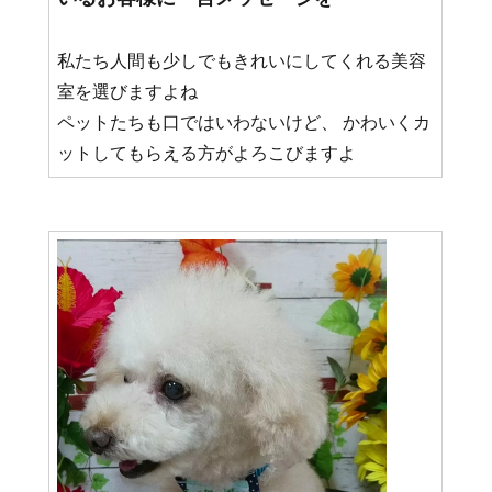
私たち人間も少しでもきれいにしてくれる美容
室を選びますよね
ペットたちも口ではいわないけど、 かわいくカ
ットしてもらえる方がよろこびますよ