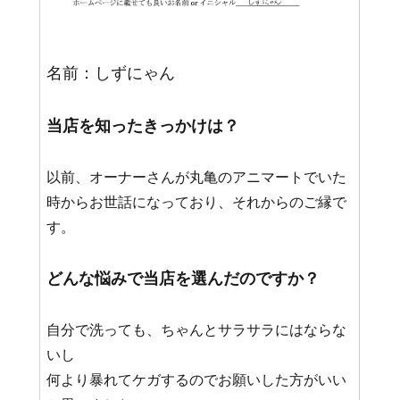
名前：しずにゃん
当店を知ったきっかけは？
以前、オーナーさんが丸亀のアニマートでいた
時からお世話になっており、それからのご縁で
す。
どんな悩みで当店を選んだのですか？
自分で洗っても、ちゃんとサラサラにはならな
いし
何より暴れてケガするのでお願いした方がいい