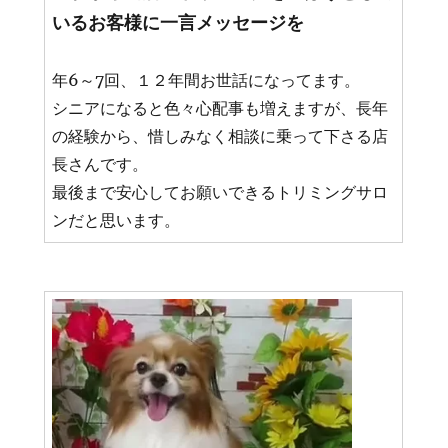
いるお客様に一言メッセージを
年6～7回、１２年間お世話になってます。
シニアになると色々心配事も増えますが、長年
の経験から、惜しみなく相談に乗って下さる店
長さんです。
最後まで安心してお願いできるトリミングサロ
ンだと思います。