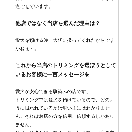
過ごせています。
他店ではなく当店を選んだ理由は？
愛犬を預ける時、大切に扱ってくれたからです
かねぇ～。
これから当店のトリミングを選ぼうとして
いるお客様に一言メッセージを
愛犬が安心できる馴染みの店です。
トリミング中は愛犬を預けているので、どのよ
うに扱われているかは飼い主にはわかりませ
ん。それはお店の方を信用、信頼するしかあり
ません。