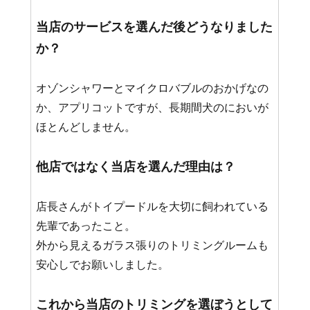
当店のサービスを選んだ後どうなりました
か？
オゾンシャワーとマイクロバブルのおかげなの
か、アプリコットですが、長期間犬のにおいが
ほとんどしません。
他店ではなく当店を選んだ理由は？
店長さんがトイプードルを大切に飼われている
先輩であったこと。
外から見えるガラス張りのトリミングルームも
安心しでお願いしました。
これから当店のトリミングを選ぼうとして