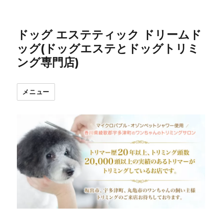
ドッグ エステティック ドリームド
ッグ(ドッグエステとドッグトリミ
ング専門店)
メニュー