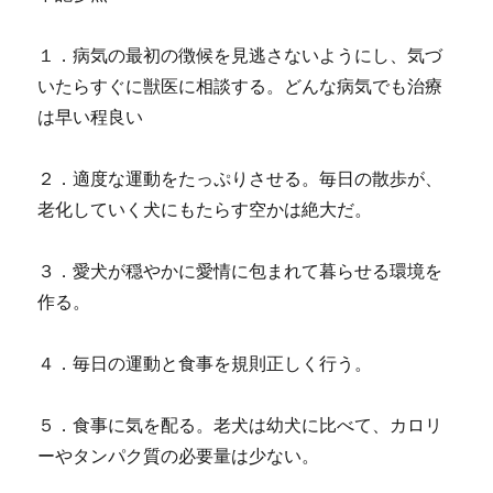
１．病気の最初の徴候を見逃さないようにし、気づ
いたらすぐに獣医に相談する。どんな病気でも治療
は早い程良い
２．適度な運動をたっぷりさせる。毎日の散歩が、
老化していく犬にもたらす空かは絶大だ。
３．愛犬が穏やかに愛情に包まれて暮らせる環境を
作る。
４．毎日の運動と食事を規則正しく行う。
５．食事に気を配る。老犬は幼犬に比べて、カロリ
ーやタンパク質の必要量は少ない。