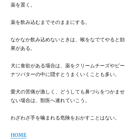
薬を置く。
薬を飲み込むまでそのままにする。
なかなか飲み込めないときは、喉をなでてやると効
果がある。
犬に食欲がある場合は、薬をクリームチーズやピー
ナツバターの中に隠すとうまくいくことも多い。
愛犬の苦痛が激しく、どうしても鼻づらをつかませ
ない場合は、獣医へ連れていこう。
わざわざ手を噛まれる危険をおかすことはない。
HOME