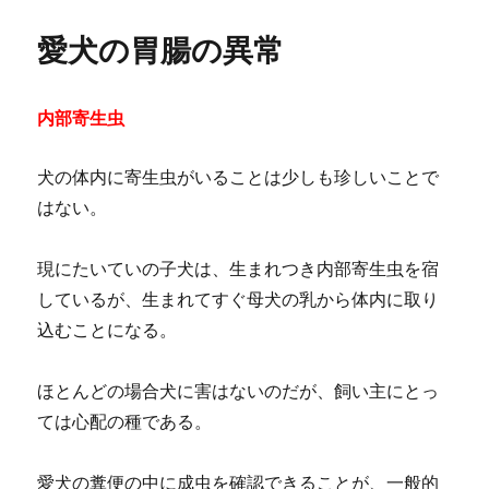
愛犬の胃腸の異常
内部寄生虫
犬の体内に寄生虫がいることは少しも珍しいことで
はない。
現にたいていの子犬は、生まれつき内部寄生虫を宿
しているが、生まれてすぐ母犬の乳から体内に取り
込むことになる。
ほとんどの場合犬に害はないのだが、飼い主にとっ
ては心配の種である。
愛犬の糞便の中に成虫を確認できることが、一般的