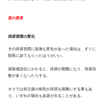
尿の異常
排尿習慣の変化
犬の排尿習慣に急激な変化があった場合は、すぐに
獣医に診てもらったほうがいい。
尿路感染症にかかると、排尿が困難になり、排尿回
数が多くなったりする。
オスでは前立腺の病気が排尿を困難にする事もあ
り、いずれの場合も血尿が出ることがある。