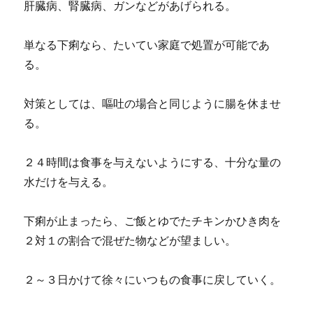
肝臓病、腎臓病、ガンなどがあげられる。
単なる下痢なら、たいてい家庭で処置が可能であ
る。
対策としては、嘔吐の場合と同じように腸を休ませ
る。
２４時間は食事を与えないようにする、十分な量の
水だけを与える。
下痢が止まったら、ご飯とゆでたチキンかひき肉を
２対１の割合で混ぜた物などが望ましい。
２～３日かけて徐々にいつもの食事に戻していく。