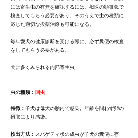
には寄生虫の有無を確認するには、獣医の顕微鏡で
検査してもらう必要があり、そのうえで虫の種類に
応じた適切な投薬治療も可能になる。
毎年愛犬の健康診断を受ける際に、必ず糞便の検査
をしてもらう必要がある。
犬に多くみられる内部寄生虫
虫の種類：
回虫
特徴：
子犬は母犬の胎内で感染。年齢を問わず卵の
摂取により感染。
検出方法：
スパゲティ状の成虫が子犬の糞便に存