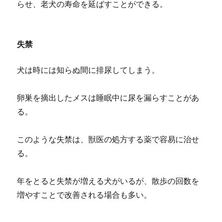
らせ、老犬の寿命を延ばすことができる。
失禁
犬は時には知らぬ間に排尿してしまう。
卵巣を摘出したメスは睡眠中に尿を漏らすことがあ
る。
このような失禁は、獣医の処方する薬で容易に治せ
る。
年をとると失禁が増える犬がいるが、散歩の回数を
増やすことで改善される場合も多い。