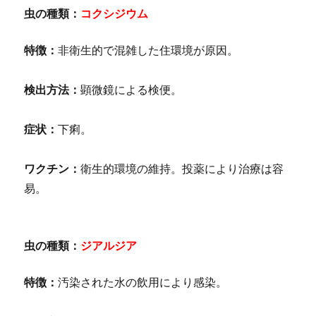
虫の種類：
コクシジウム
特徴：
非衛生的で混雑した住環境が原因。
検出方法：
顕微鏡による検便。
症状：
下痢。
ワクチン：
衛生的環境の維持。投薬により治療は容
易。
虫の種類：
ジアルジア
特徴：
汚染された水の飲用により感染。