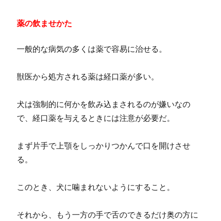
薬の飲ませかた
一般的な病気の多くは薬で容易に治せる。
獣医から処方される薬は経口薬が多い。
犬は強制的に何かを飲み込まされるのが嫌いなの
で、経口薬を与えるときには注意が必要だ。
まず片手で上顎をしっかりつかんで口を開けさせ
る。
このとき、犬に噛まれないようにすること。
それから、もう一方の手で舌のできるだけ奥の方に