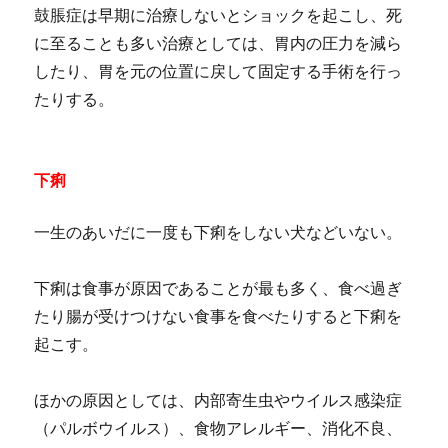
鼓脹症は早期に治療しないとショックを起こし、死
に至ることも多い治療としては、胃内の圧力を減ら
したり、胃を元の位置に戻して固定する手術を行っ
たりする。
下痢
一生のあいだに一度も下痢をしない犬などいない。
下痢は食事が原因であることが最も多く、食べ過ぎ
たり腸が受けつけない食事を食べたりすると下痢を
起こす。
ほかの原因としては、内部寄生虫やウイルス感染症
（パルボウイルス）、食物アレルギー、消化不良、