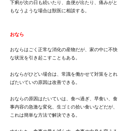
下痢が次の日も続いたり、血便が出たり、痛みがと
もなうような場合は獣医に相談する。
おなら
おならはごく正常な消化の産物だが、家の中に不快
な状況を引き起こすこともある。
おならがひどい場合は、常識を働かせて対策をとれ
ばたいていの原因は改善できる。
おならの原因はたいていは、食べ過ぎ、早食い、食
事内容の急激な変化、生ゴミの拾い食いなどだが、
これは簡単な方法で解決できる。