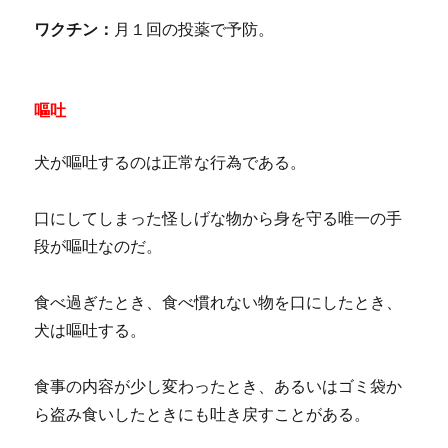
ワクチン：
月１回の投薬で予防。
嘔吐
犬が嘔吐するのは正常な行為である。
口にしてしまった怪しげな物から身を守る唯一の手
段が嘔吐なのだ。
食べ過ぎたとき、食べ慣れない物を口にしたとき、
犬は嘔吐する。
食事の内容が少し変わったとき、あるいはゴミ袋か
ら盗み食いしたときにも吐き戻すことがある。