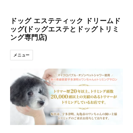
ドッグ エステティック ドリームド
ッグ(ドッグエステとドッグトリミ
ング専門店)
メニュー