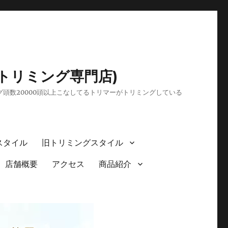
トリミング専門店)
頭数20000頭以上こなしてるトリマーがトリミングしている
スタイル
旧トリミングスタイル
店舗概要
アクセス
商品紹介