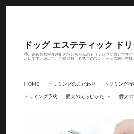
ドッグ エステティック ド
香川県綾歌郡宇多津町のワンちゃんのトリミングサロンでマイク
お店です。坂出市、宇多津町、丸亀市のワンちゃんの飼い主様
HOME
トリミングのこだわり
トリミング行
トリミング予約
愛犬のえらびかた
愛犬の