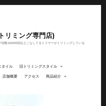
トリミング専門店)
頭数20000頭以上こなしてるトリマーがトリミングしている
スタイル
旧トリミングスタイル
店舗概要
アクセス
商品紹介