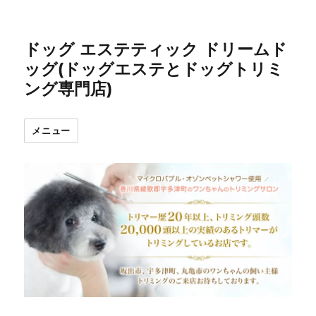
ドッグ エステティック ドリームド
ッグ(ドッグエステとドッグトリミ
ング専門店)
メニュー