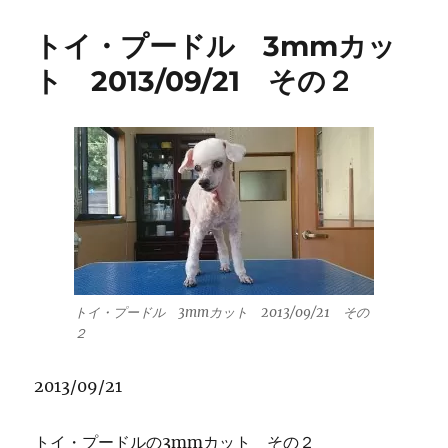
トイ・プードル 3mmカッ
ト 2013/09/21 その２
トイ・プードル 3mmカット 2013/09/21 その
２
2013/09/21
トイ・プードルの3mmカット その２