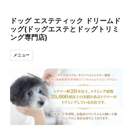
ドッグ エステティック ドリームド
ッグ(ドッグエステとドッグトリミ
ング専門店)
メニュー