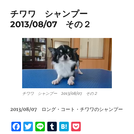
チワワ シャンプー
2013/08/07 その２
チワワ シャンプー 2013/08/07 その２
2013/08/07 ロング・コート・チワワのシャンプー
F
T
Li
T
H
P