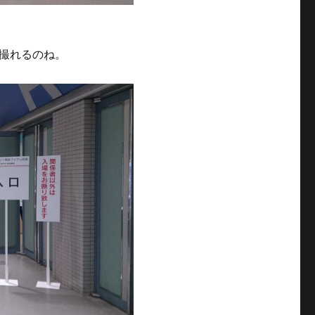
撮れるのね。