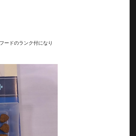
フードのランク付になり