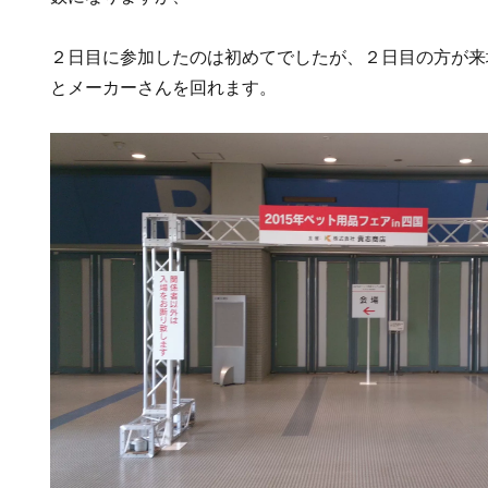
２日目に参加したのは初めてでしたが、２日目の方が来
とメーカーさんを回れます。