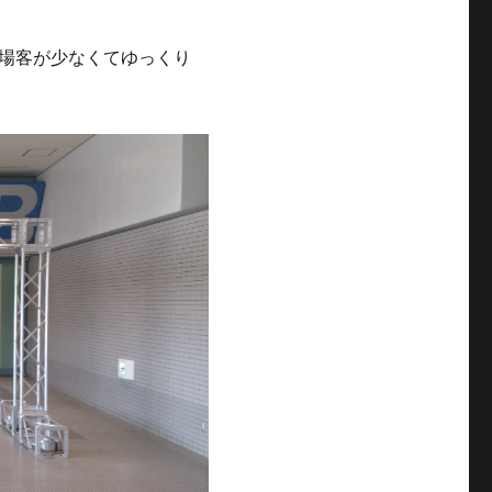
場客が少なくてゆっくり