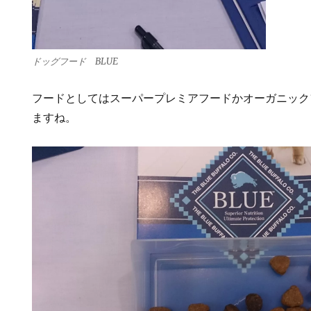
ドッグフード BLUE
フードとしてはスーパープレミアフードかオーガニック
ますね。