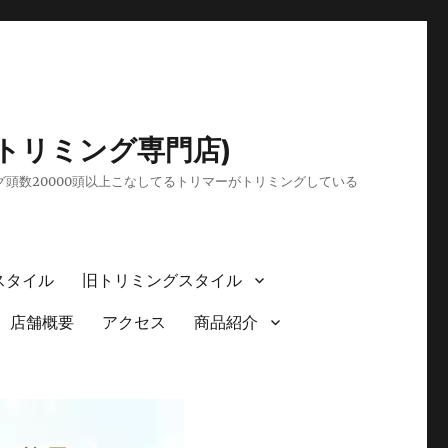
トリミング専門店)
頭数20000頭以上こなしてるトリマーがトリミングしている
スタイル
旧トリミングスタイル
店舗概要
アクセス
商品紹介