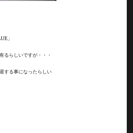
UE」
有るらしいですが・・・
退する事になったらしい