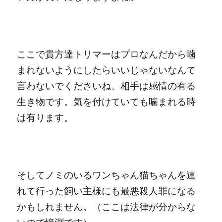
ここで貴方達トリマーはプロなんだから噛
まれないようにしたらいいじゃないなんて
言わないでくださいね、相手は感情の有る
生き物です。気を付けていても噛まれる時
は有ります。
そしてノミのいるワンちゃん猫ちゃんを連
れて行った飼い主様にも最悪殺人罪になる
かもしれません。（ここは法律が分からな