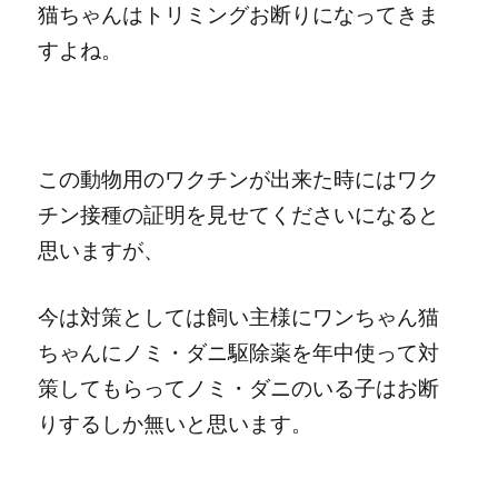
猫ちゃんはトリミングお断りになってきま
すよね。
この動物用のワクチンが出来た時にはワク
チン接種の証明を見せてくださいになると
思いますが、
今は対策としては飼い主様にワンちゃん猫
ちゃんにノミ・ダニ駆除薬を年中使って対
策してもらってノミ・ダニのいる子はお断
りするしか無いと思います。