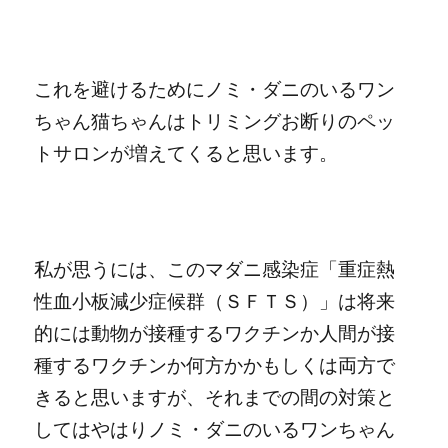
これを避けるためにノミ・ダニのいるワン
ちゃん猫ちゃんはトリミングお断りのペッ
トサロンが増えてくると思います。
私が思うには、このマダニ感染症「重症熱
性血小板減少症候群（ＳＦＴＳ）」は将来
的には動物が接種するワクチンか人間が接
種するワクチンか何方かかもしくは両方で
きると思いますが、それまでの間の対策と
してはやはりノミ・ダニのいるワンちゃん