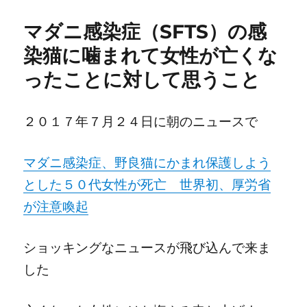
マダニ感染症（SFTS）の感
染猫に噛まれて女性が亡くな
ったことに対して思うこと
２０１７年７月２４日に朝のニュースで
マダニ感染症、野良猫にかまれ保護しよう
とした５０代女性が死亡 世界初、厚労省
が注意喚起
ショッキングなニュースが飛び込んで来ま
した