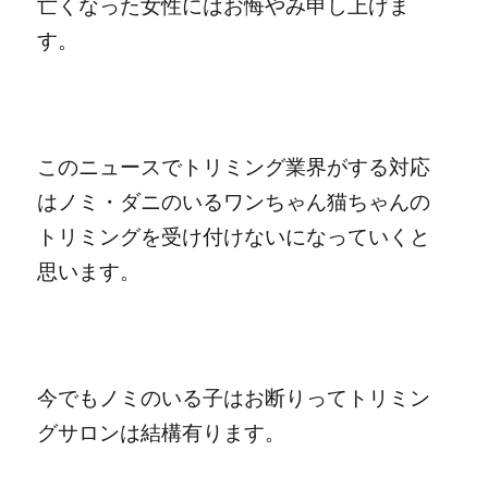
亡くなった女性にはお悔やみ申し上げま
す。
このニュースでトリミング業界がする対応
はノミ・ダニのいるワンちゃん猫ちゃんの
トリミングを受け付けないになっていくと
思います。
今でもノミのいる子はお断りってトリミン
グサロンは結構有ります。