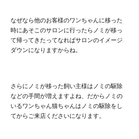
なぜなら他のお客様のワンちゃんに移った
時にあそこのサロンに行ったらノミが移っ
て帰ってきたってなればサロンのイメージ
ダウンになりますからね。
さらにノミが移った飼い主様はノミの駆除
などの手間が増えますよね、だからノミの
いるワンちゃん猫ちゃんはノミの駆除をし
てからご来店くださいになります。