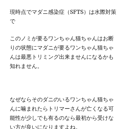
現時点でマダニ感染症（SFTS）は水際対策
で
このノミが要るワンちゃん猫ちゃんはお断
りの状態にマダニが要るワンちゃん猫ちゃ
んは最悪トリミング出来ませんになるかも
知れません。
なぜならそのダニのいるワンちゃん猫ちゃ
んに噛まれたらトリマーさんが亡くなる可
能性が少しでも有るのなら最初から受けな
い方が良いになりますよね。