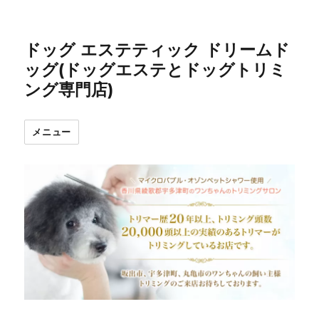
ドッグ エステティック ドリームド
ッグ(ドッグエステとドッグトリミ
ング専門店)
メニュー