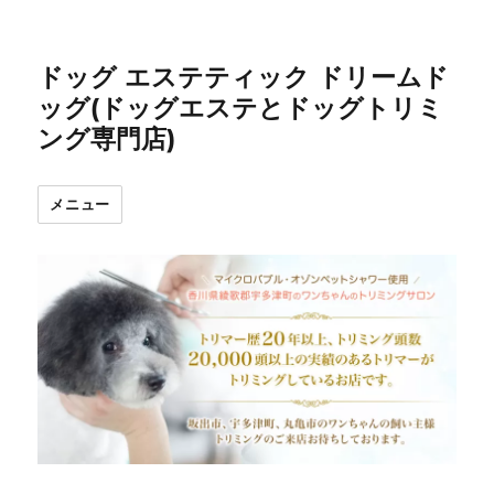
ドッグ エステティック ドリームド
ッグ(ドッグエステとドッグトリミ
ング専門店)
メニュー