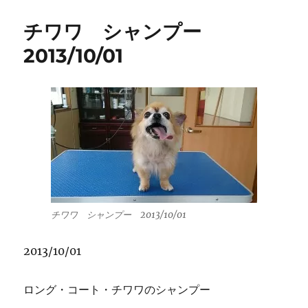
チワワ シャンプー
2013/10/01
チワワ シャンプー 2013/10/01
2013/10/01
ロング・コート・チワワのシャンプー