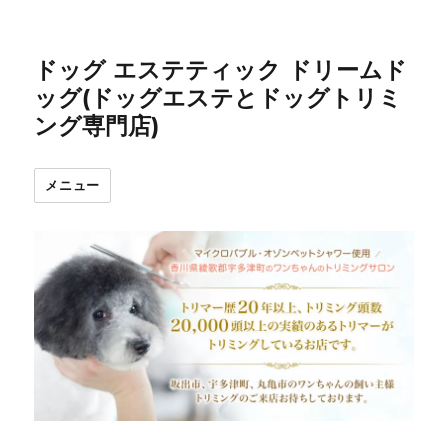
ドッグ エステティック ドリームド
ッグ(ドッグエステとドッグトリミ
ング専門店)
メニュー