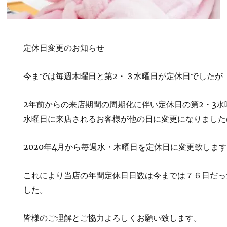
定休日変更のお知らせ
今までは毎週木曜日と第2・３水曜日が定休日でしたが
2年前からの来店期間の周期化に伴い定休日の第2・3
水曜日に来店されるお客様が他の日に変更になりました
2020年4月から毎週水・木曜日を定休日に変更致しま
これにより当店の年間定休日日数は今までは７６日だっ
した。
皆様のご理解とご協力よろしくお願い致します。