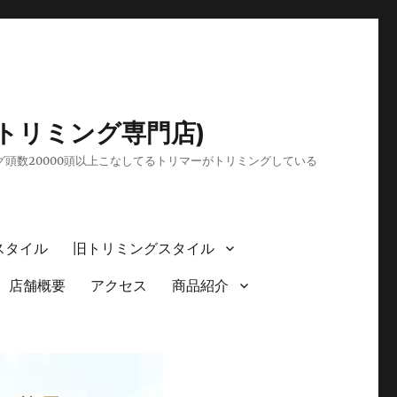
トリミング専門店)
頭数20000頭以上こなしてるトリマーがトリミングしている
スタイル
旧トリミングスタイル
店舗概要
アクセス
商品紹介