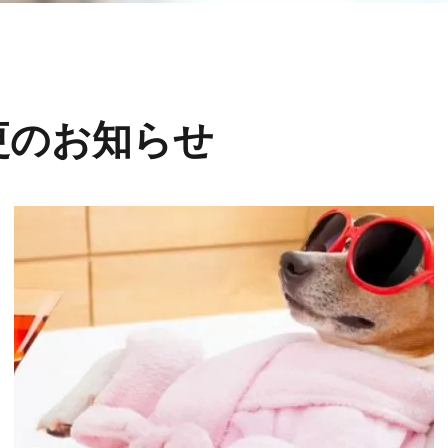
更のお知らせ